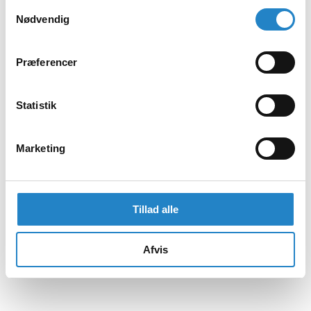
Samtykkevalg
Nødvendig
Præferencer
Statistik
Marketing
Tillad alle
Afvis