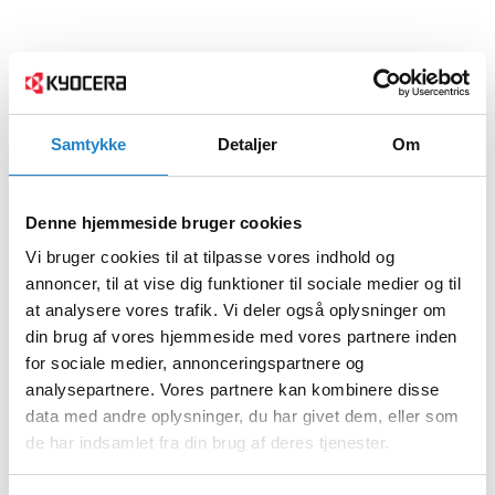
Samtykke
Detaljer
Om
Denne hjemmeside bruger cookies
Vi bruger cookies til at tilpasse vores indhold og
annoncer, til at vise dig funktioner til sociale medier og til
at analysere vores trafik. Vi deler også oplysninger om
din brug af vores hjemmeside med vores partnere inden
for sociale medier, annonceringspartnere og
analysepartnere. Vores partnere kan kombinere disse
data med andre oplysninger, du har givet dem, eller som
de har indsamlet fra din brug af deres tjenester.