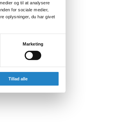
 medier og til at analysere
nden for sociale medier,
e oplysninger, du har givet
Marketing
Tillad alle