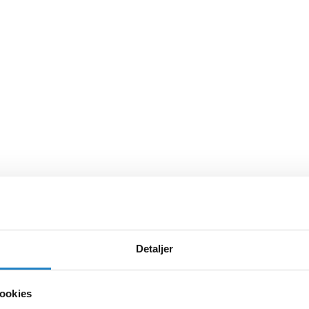
Detaljer
ookies