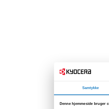
Samtykke
Denne hjemmeside bruger c