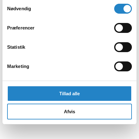
Samtykkevalg
Nødvendig
Præferencer
Statistik
Marketing
Tillad alle
Afvis