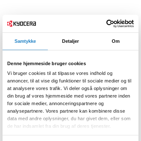
Samtykke
Detaljer
Om
Denne hjemmeside bruger cookies
Vi bruger cookies til at tilpasse vores indhold og
annoncer, til at vise dig funktioner til sociale medier og til
at analysere vores trafik. Vi deler også oplysninger om
din brug af vores hjemmeside med vores partnere inden
for sociale medier, annonceringspartnere og
analysepartnere. Vores partnere kan kombinere disse
data med andre oplysninger, du har givet dem, eller som
de har indsamlet fra din brug af deres tjenester.