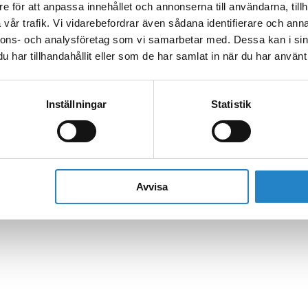
e för att anpassa innehållet och annonserna till användarna, tillh
vår trafik. Vi vidarebefordrar även sådana identifierare och anna
nnons- och analysföretag som vi samarbetar med. Dessa kan i sin
har tillhandahållit eller som de har samlat in när du har använt 
Inställningar
Statistik
Avvisa