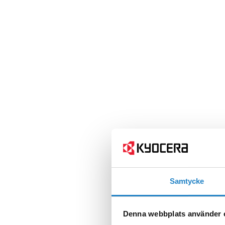
Samtycke
Denna webbplats använder 