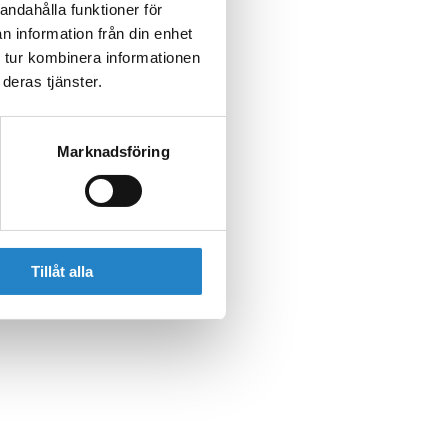
andahålla funktioner för
n information från din enhet
 tur kombinera informationen
deras tjänster.
Marknadsföring
Tillåt alla