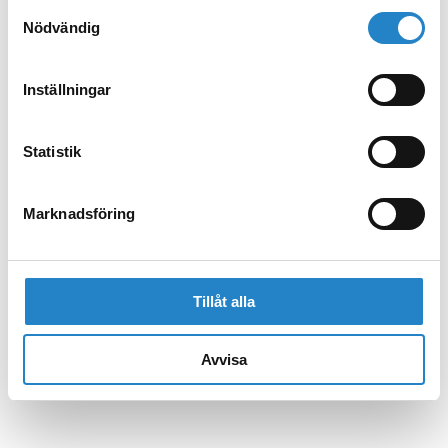
Samtyckesval
Nödvändig
Inställningar
Statistik
Marknadsföring
Tillåt alla
Avvisa