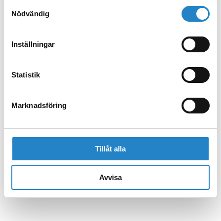
Samtyckesval
Nödvändig
Inställningar
Statistik
Marknadsföring
Tillåt alla
Avvisa