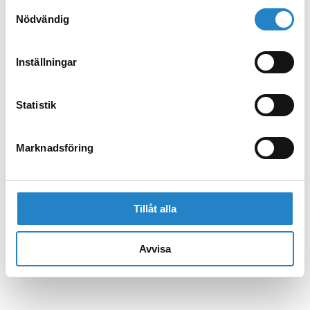
Samtyckesval
Nödvändig
Inställningar
Statistik
Marknadsföring
Tillåt alla
Avvisa