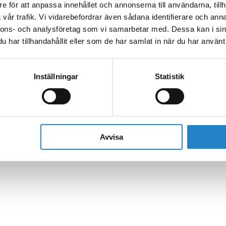
e för att anpassa innehållet och annonserna till användarna, tillh
vår trafik. Vi vidarebefordrar även sådana identifierare och anna
nnons- och analysföretag som vi samarbetar med. Dessa kan i sin
har tillhandahållit eller som de har samlat in när du har använt 
Inställningar
Statistik
Avvisa