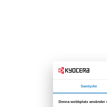
Samtycke
Denna webbplats använder 