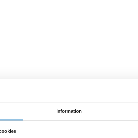
Information
cookies