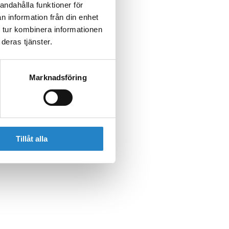
andahålla funktioner för
n information från din enhet
 tur kombinera informationen
deras tjänster.
Marknadsföring
Tillåt alla