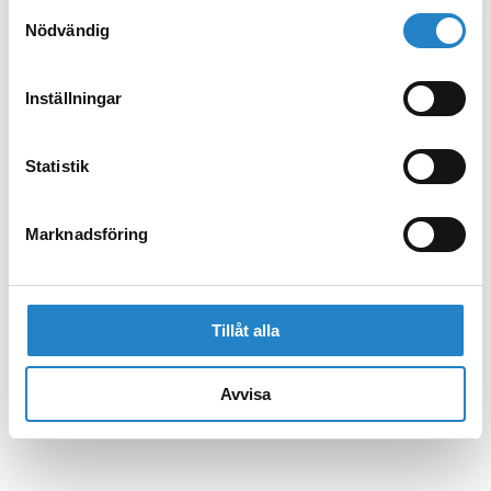
Samtyckesval
Nödvändig
Inställningar
Statistik
Marknadsföring
Tillåt alla
Avvisa