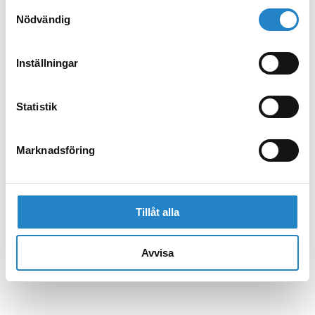
Samtyckesval
Nödvändig
Inställningar
Statistik
Marknadsföring
Tillåt alla
Avvisa