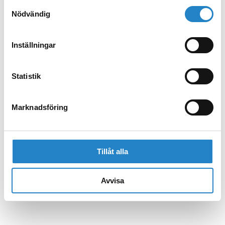
Samtyckesval
Nödvändig
Inställningar
Statistik
Marknadsföring
Tillåt alla
Avvisa