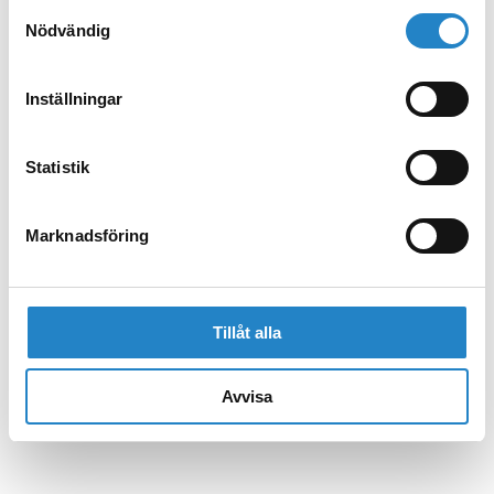
Samtyckesval
Nödvändig
Inställningar
Statistik
Marknadsföring
Tillåt alla
Avvisa