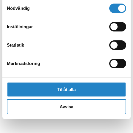
Samtyckesval
Nödvändig
Inställningar
Statistik
Marknadsföring
Tillåt alla
Avvisa