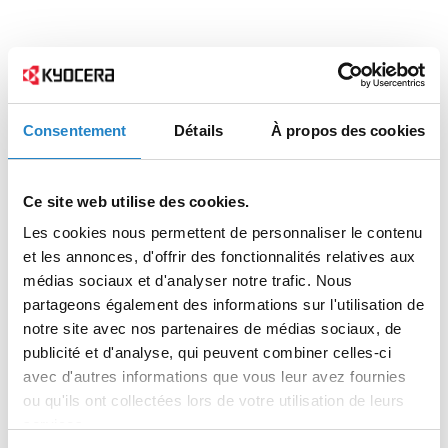
Consentement
Détails
À propos des cookies
Ce site web utilise des cookies.
Les cookies nous permettent de personnaliser le contenu
et les annonces, d'offrir des fonctionnalités relatives aux
médias sociaux et d'analyser notre trafic. Nous
partageons également des informations sur l'utilisation de
notre site avec nos partenaires de médias sociaux, de
publicité et d'analyse, qui peuvent combiner celles-ci
avec d'autres informations que vous leur avez fournies
ou qu'ils ont collectées lors de votre utilisation de leurs
services.