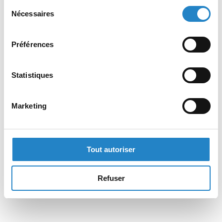
Sélection
Nécessaires
du
consentement
Préférences
Statistiques
Marketing
Tout autoriser
Refuser