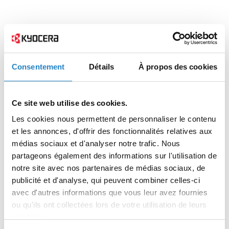
Consentement
Détails
À propos des cookies
Ce site web utilise des cookies.
Les cookies nous permettent de personnaliser le contenu
et les annonces, d'offrir des fonctionnalités relatives aux
médias sociaux et d'analyser notre trafic. Nous
partageons également des informations sur l'utilisation de
notre site avec nos partenaires de médias sociaux, de
publicité et d'analyse, qui peuvent combiner celles-ci
avec d'autres informations que vous leur avez fournies
ou qu'ils ont collectées lors de votre utilisation de leurs
services.