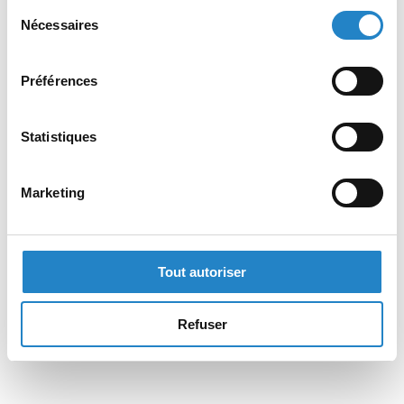
Sélection
Nécessaires
du
consentement
Préférences
Statistiques
Marketing
Tout autoriser
Refuser