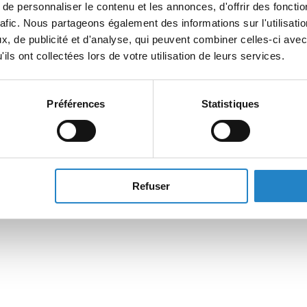
e personnaliser le contenu et les annonces, d'offrir des fonctio
rafic. Nous partageons également des informations sur l'utilisati
, de publicité et d'analyse, qui peuvent combiner celles-ci avec
ils ont collectées lors de votre utilisation de leurs services.
Préférences
Statistiques
Refuser