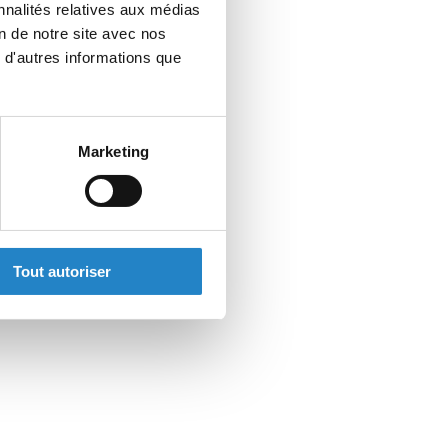
nnalités relatives aux médias
on de notre site avec nos
 d'autres informations que
Marketing
Tout autoriser