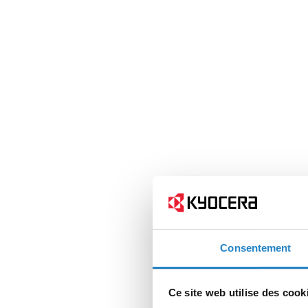
Consentement
Ce site web utilise des cook