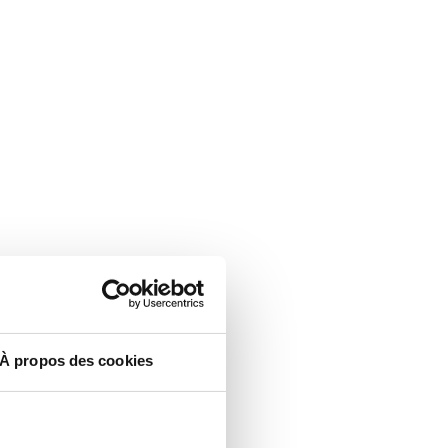
À propos des cookies