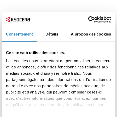
Consentement
Détails
À propos des cookies
Ce site web utilise des cookies.
Les cookies nous permettent de personnaliser le contenu
et les annonces, d'offrir des fonctionnalités relatives aux
médias sociaux et d'analyser notre trafic. Nous
partageons également des informations sur l'utilisation de
notre site avec nos partenaires de médias sociaux, de
publicité et d'analyse, qui peuvent combiner celles-ci
avec d'autres informations que vous leur avez fournies
ou qu'ils ont collectées lors de votre utilisation de leurs
services.