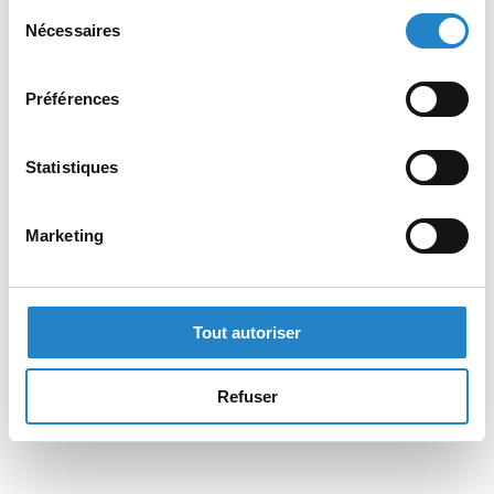
Sélection
Nécessaires
du
consentement
Préférences
Statistiques
Marketing
Tout autoriser
Refuser