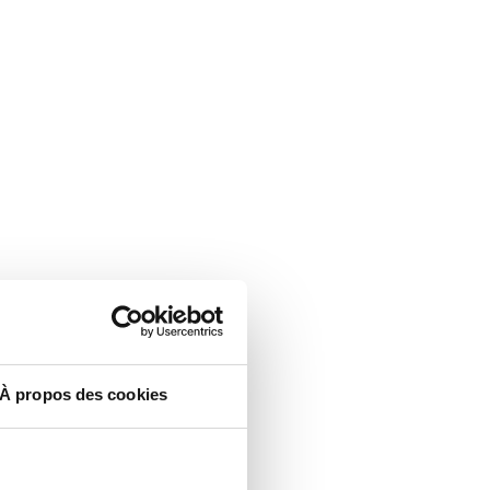
À propos des cookies