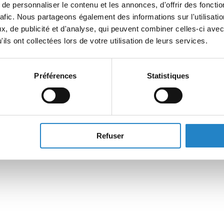
e personnaliser le contenu et les annonces, d'offrir des fonctio
rafic. Nous partageons également des informations sur l'utilisati
, de publicité et d'analyse, qui peuvent combiner celles-ci avec
ils ont collectées lors de votre utilisation de leurs services.
Préférences
Statistiques
Refuser