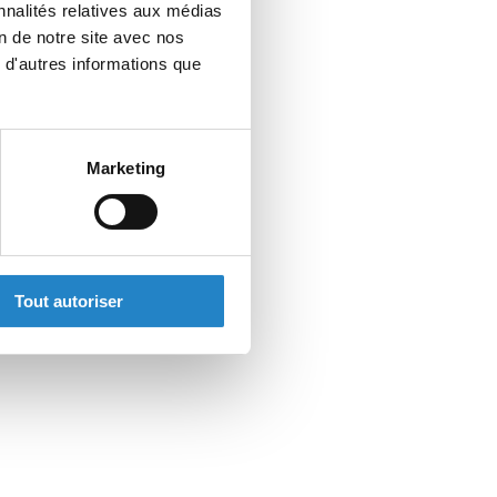
nnalités relatives aux médias
on de notre site avec nos
 d'autres informations que
Marketing
Tout autoriser