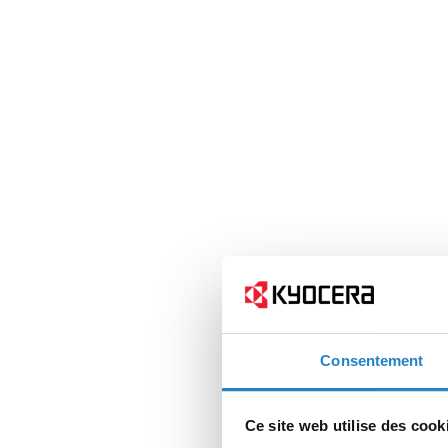
Consentement
Ce site web utilise des cook