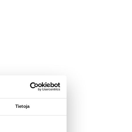
Tietoja