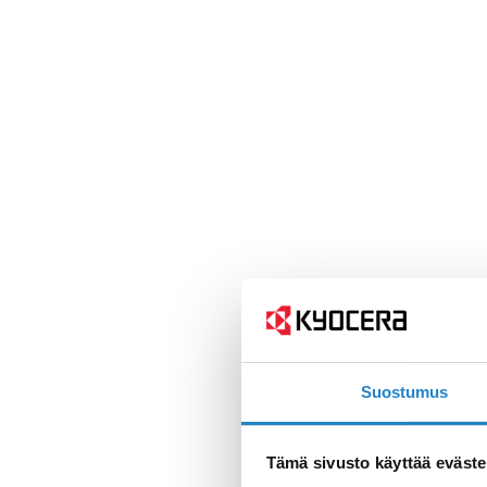
Suostumus
Tämä sivusto käyttää eväste