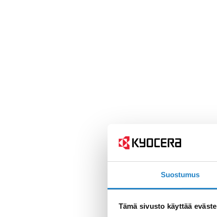
Suostumus
Tämä sivusto käyttää eväste