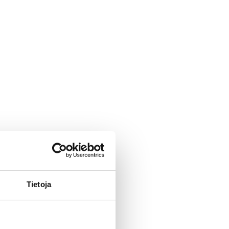
Tietoja