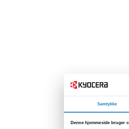
Samtykke
Denne hjemmeside bruger c