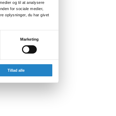
 medier og til at analysere
nden for sociale medier,
e oplysninger, du har givet
Marketing
Tillad alle