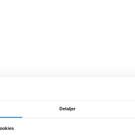
Detaljer
ookies