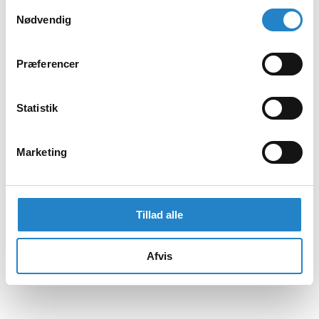
Samtykkevalg
Nødvendig
Præferencer
Statistik
Marketing
Tillad alle
Afvis