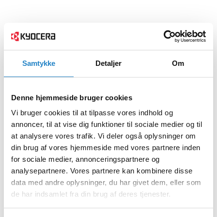
Samtykke
Detaljer
Om
Denne hjemmeside bruger cookies
Vi bruger cookies til at tilpasse vores indhold og
annoncer, til at vise dig funktioner til sociale medier og til
at analysere vores trafik. Vi deler også oplysninger om
din brug af vores hjemmeside med vores partnere inden
for sociale medier, annonceringspartnere og
analysepartnere. Vores partnere kan kombinere disse
data med andre oplysninger, du har givet dem, eller som
de har indsamlet fra din brug af deres tjenester.