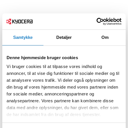
Samtykke
Detaljer
Om
Denne hjemmeside bruger cookies
Vi bruger cookies til at tilpasse vores indhold og
annoncer, til at vise dig funktioner til sociale medier og til
at analysere vores trafik. Vi deler også oplysninger om
din brug af vores hjemmeside med vores partnere inden
for sociale medier, annonceringspartnere og
analysepartnere. Vores partnere kan kombinere disse
data med andre oplysninger, du har givet dem, eller som
de har indsamlet fra din brug af deres tjenester.