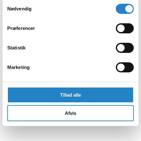
Samtykkevalg
Nødvendig
Præferencer
Statistik
Marketing
Tillad alle
Afvis