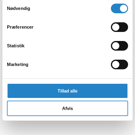
Samtykkevalg
Nødvendig
Præferencer
Statistik
Marketing
Tillad alle
Afvis