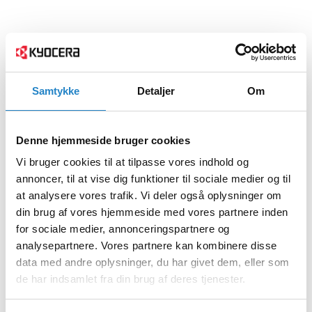
Samtykke
Detaljer
Om
Denne hjemmeside bruger cookies
Vi bruger cookies til at tilpasse vores indhold og
annoncer, til at vise dig funktioner til sociale medier og til
at analysere vores trafik. Vi deler også oplysninger om
din brug af vores hjemmeside med vores partnere inden
for sociale medier, annonceringspartnere og
analysepartnere. Vores partnere kan kombinere disse
data med andre oplysninger, du har givet dem, eller som
de har indsamlet fra din brug af deres tjenester.