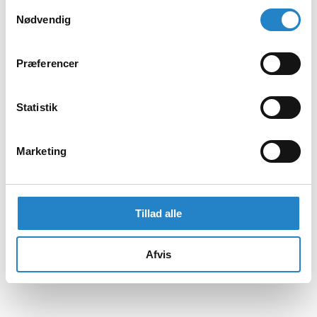
Samtykkevalg
Nødvendig
Præferencer
Statistik
Marketing
Tillad alle
Afvis