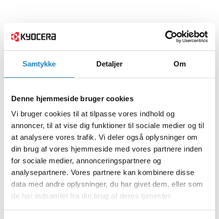
Samtykke
Detaljer
Om
Denne hjemmeside bruger cookies
Vi bruger cookies til at tilpasse vores indhold og
annoncer, til at vise dig funktioner til sociale medier og til
at analysere vores trafik. Vi deler også oplysninger om
din brug af vores hjemmeside med vores partnere inden
for sociale medier, annonceringspartnere og
analysepartnere. Vores partnere kan kombinere disse
data med andre oplysninger, du har givet dem, eller som
de har indsamlet fra din brug af deres tjenester.