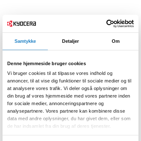
Samtykke
Detaljer
Om
Denne hjemmeside bruger cookies
Vi bruger cookies til at tilpasse vores indhold og
annoncer, til at vise dig funktioner til sociale medier og til
at analysere vores trafik. Vi deler også oplysninger om
din brug af vores hjemmeside med vores partnere inden
for sociale medier, annonceringspartnere og
analysepartnere. Vores partnere kan kombinere disse
data med andre oplysninger, du har givet dem, eller som
de har indsamlet fra din brug af deres tjenester.