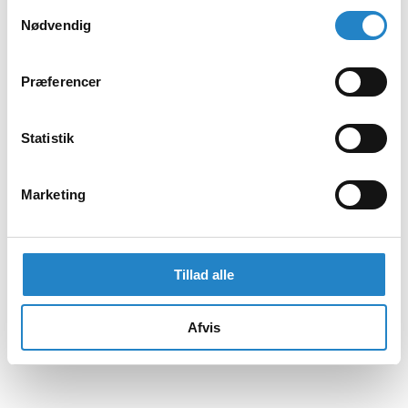
Samtykkevalg
Nødvendig
Præferencer
Statistik
Marketing
Tillad alle
Afvis