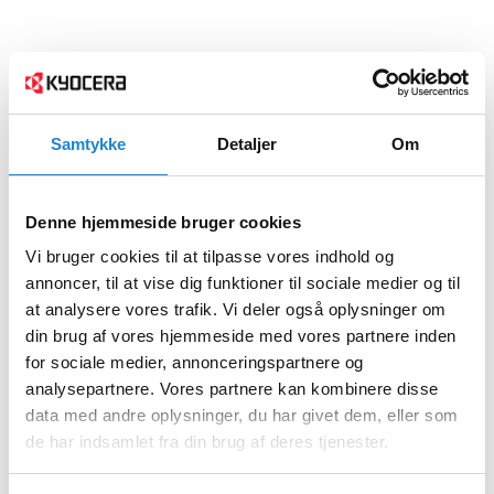
Samtykke
Detaljer
Om
Denne hjemmeside bruger cookies
Vi bruger cookies til at tilpasse vores indhold og
annoncer, til at vise dig funktioner til sociale medier og til
at analysere vores trafik. Vi deler også oplysninger om
din brug af vores hjemmeside med vores partnere inden
for sociale medier, annonceringspartnere og
analysepartnere. Vores partnere kan kombinere disse
data med andre oplysninger, du har givet dem, eller som
de har indsamlet fra din brug af deres tjenester.