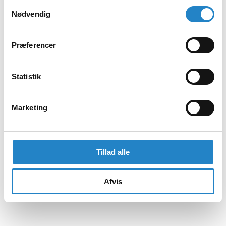
Samtykkevalg
Nødvendig
Præferencer
Statistik
Marketing
Tillad alle
Afvis