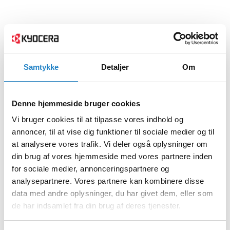
Samtykke
Detaljer
Om
Denne hjemmeside bruger cookies
Vi bruger cookies til at tilpasse vores indhold og
annoncer, til at vise dig funktioner til sociale medier og til
at analysere vores trafik. Vi deler også oplysninger om
din brug af vores hjemmeside med vores partnere inden
for sociale medier, annonceringspartnere og
analysepartnere. Vores partnere kan kombinere disse
data med andre oplysninger, du har givet dem, eller som
de har indsamlet fra din brug af deres tjenester.