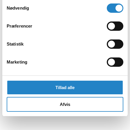
Samtykkevalg
Nødvendig
Præferencer
Statistik
Marketing
Tillad alle
Afvis