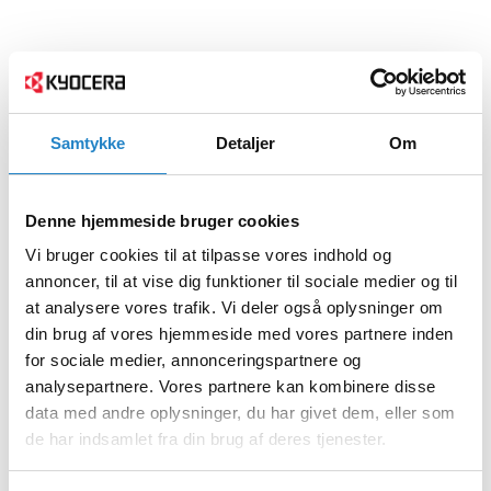
Samtykke
Detaljer
Om
Denne hjemmeside bruger cookies
Vi bruger cookies til at tilpasse vores indhold og
annoncer, til at vise dig funktioner til sociale medier og til
at analysere vores trafik. Vi deler også oplysninger om
din brug af vores hjemmeside med vores partnere inden
for sociale medier, annonceringspartnere og
analysepartnere. Vores partnere kan kombinere disse
data med andre oplysninger, du har givet dem, eller som
de har indsamlet fra din brug af deres tjenester.