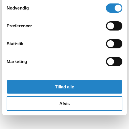
Samtykkevalg
Nødvendig
Præferencer
Statistik
Marketing
Tillad alle
Afvis