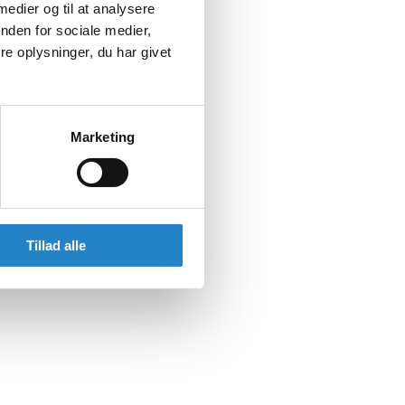
 medier og til at analysere
nden for sociale medier,
e oplysninger, du har givet
Marketing
Tillad alle