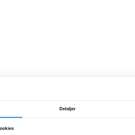
Detaljer
ookies