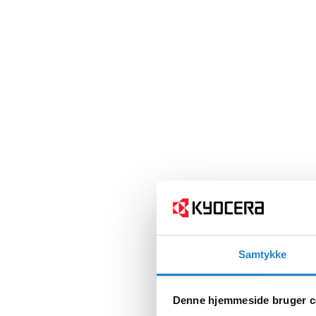
Samtykke
Denne hjemmeside bruger c