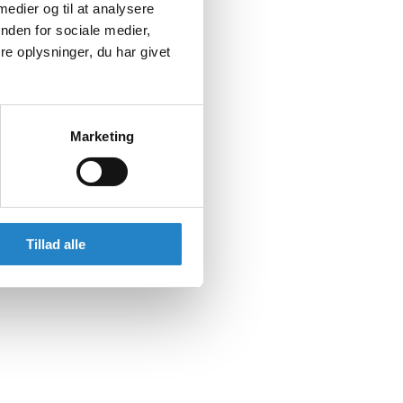
 medier og til at analysere
nden for sociale medier,
e oplysninger, du har givet
Marketing
Tillad alle