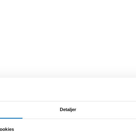
Detaljer
ookies