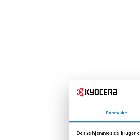
Samtykke
Denne hjemmeside bruger c