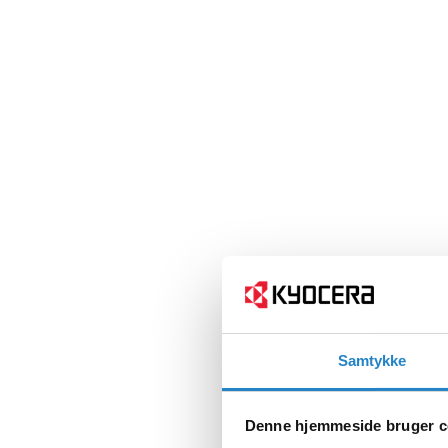
Samtykke
Denne hjemmeside bruger c