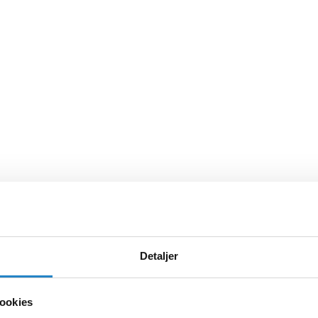
Detaljer
ookies