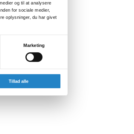
 medier og til at analysere
nden for sociale medier,
e oplysninger, du har givet
Marketing
Tillad alle