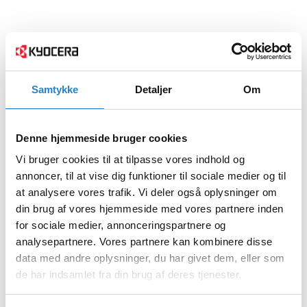
Samtykke
Detaljer
Om
Denne hjemmeside bruger cookies
Vi bruger cookies til at tilpasse vores indhold og
annoncer, til at vise dig funktioner til sociale medier og til
at analysere vores trafik. Vi deler også oplysninger om
din brug af vores hjemmeside med vores partnere inden
for sociale medier, annonceringspartnere og
analysepartnere. Vores partnere kan kombinere disse
data med andre oplysninger, du har givet dem, eller som
de har indsamlet fra din brug af deres tjenester.