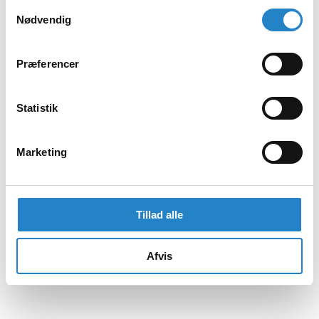
Samtykkevalg
Nødvendig
Præferencer
Statistik
Marketing
Tillad alle
Afvis