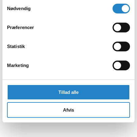
Samtykkevalg
Nødvendig
Præferencer
Statistik
Marketing
Tillad alle
Afvis