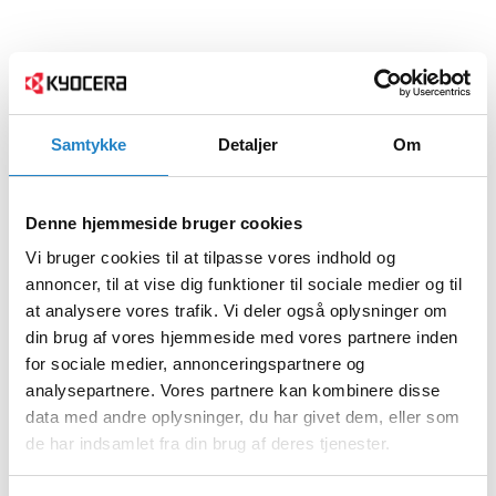
Samtykke
Detaljer
Om
Denne hjemmeside bruger cookies
Vi bruger cookies til at tilpasse vores indhold og
annoncer, til at vise dig funktioner til sociale medier og til
at analysere vores trafik. Vi deler også oplysninger om
din brug af vores hjemmeside med vores partnere inden
for sociale medier, annonceringspartnere og
analysepartnere. Vores partnere kan kombinere disse
data med andre oplysninger, du har givet dem, eller som
de har indsamlet fra din brug af deres tjenester.