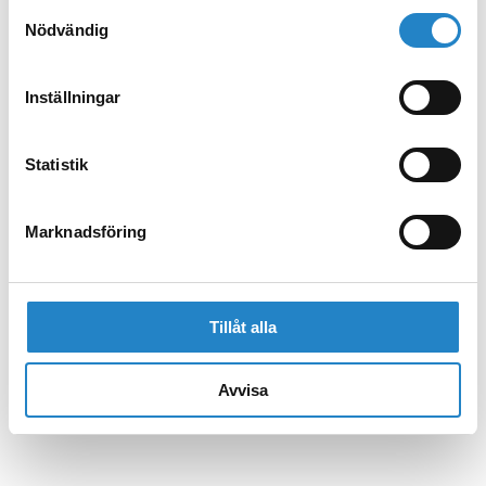
Samtyckesval
Nödvändig
Inställningar
Statistik
Marknadsföring
Tillåt alla
Avvisa