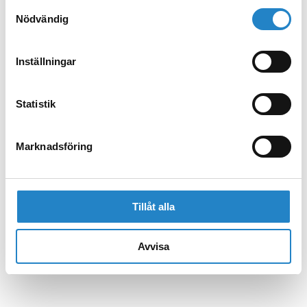
Samtyckesval
Nödvändig
Inställningar
Statistik
Marknadsföring
Tillåt alla
Avvisa