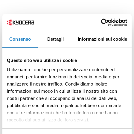
Consenso
Dettagli
Informazioni sui cookie
Questo sito web utilizza i cookie
Utilizziamo i cookie per personalizzare contenuti ed
annunci, per fornire funzionalità dei social media e per
analizzare il nostro traffico. Condividiamo inoltre
informazioni sul modo in cui utilizza il nostro sito con i
nostri partner che si occupano di analisi dei dati web,
pubblicità e social media, i quali potrebbero combinarle
con altre informazioni che ha fornito loro o che hanno
raccolto dal suo utilizzo dei loro servizi.