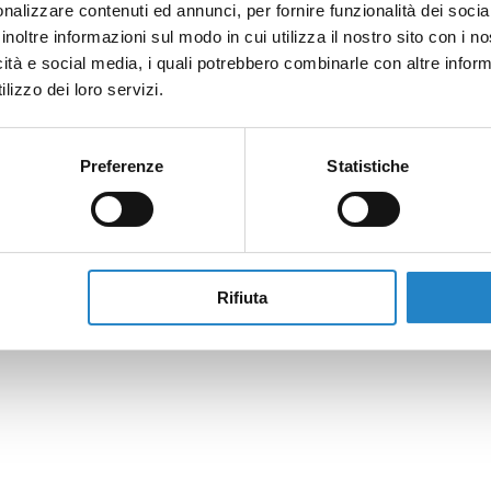
nalizzare contenuti ed annunci, per fornire funzionalità dei socia
inoltre informazioni sul modo in cui utilizza il nostro sito con i 
icità e social media, i quali potrebbero combinarle con altre inform
lizzo dei loro servizi.
Preferenze
Statistiche
Rifiuta