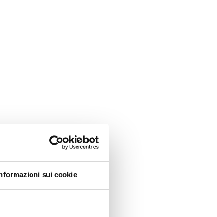
Informazioni sui cookie