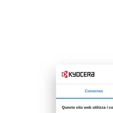
Consenso
Questo sito web utilizza i c