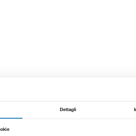
Dettagli
ookie