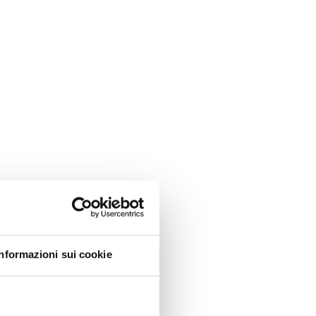
Informazioni sui cookie