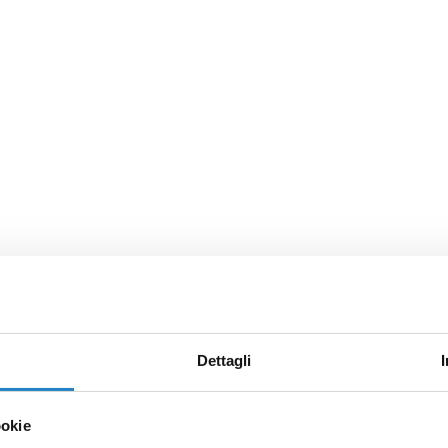
Dettagli
ookie