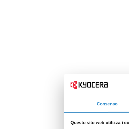
Consenso
Questo sito web utilizza i c