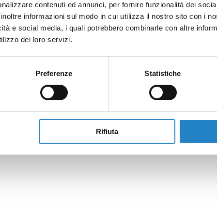
nalizzare contenuti ed annunci, per fornire funzionalità dei socia
inoltre informazioni sul modo in cui utilizza il nostro sito con i 
icità e social media, i quali potrebbero combinarle con altre inform
lizzo dei loro servizi.
Preferenze
Statistiche
Rifiuta