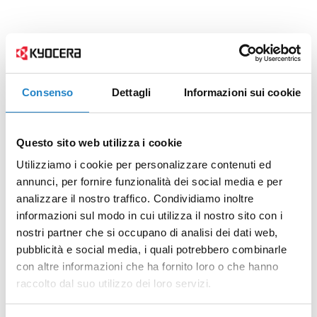
Consenso
Dettagli
Informazioni sui cookie
Questo sito web utilizza i cookie
Utilizziamo i cookie per personalizzare contenuti ed
annunci, per fornire funzionalità dei social media e per
analizzare il nostro traffico. Condividiamo inoltre
informazioni sul modo in cui utilizza il nostro sito con i
nostri partner che si occupano di analisi dei dati web,
pubblicità e social media, i quali potrebbero combinarle
con altre informazioni che ha fornito loro o che hanno
raccolto dal suo utilizzo dei loro servizi.