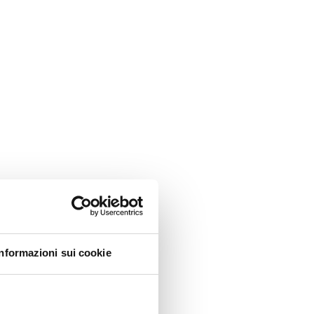
Informazioni sui cookie