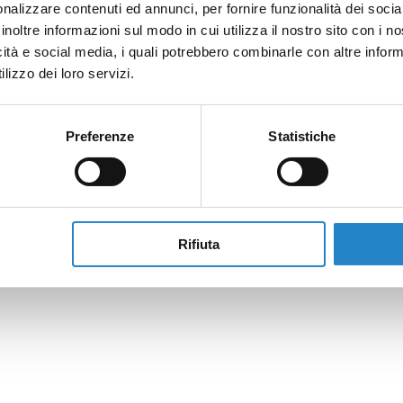
nalizzare contenuti ed annunci, per fornire funzionalità dei socia
inoltre informazioni sul modo in cui utilizza il nostro sito con i 
icità e social media, i quali potrebbero combinarle con altre inform
lizzo dei loro servizi.
Preferenze
Statistiche
Rifiuta