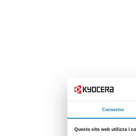
Consenso
Questo sito web utilizza i c