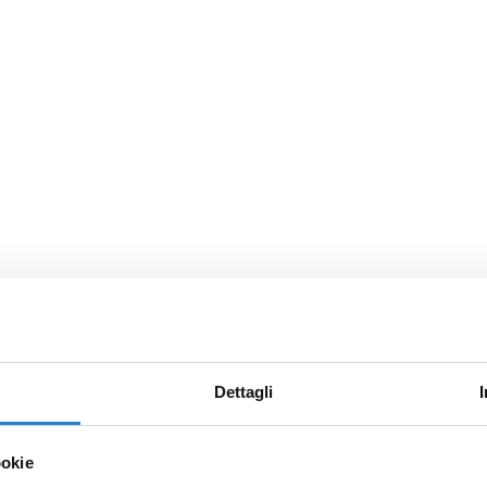
Dettagli
ookie