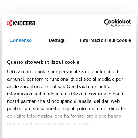
Consenso
Dettagli
Informazioni sui cookie
Questo sito web utilizza i cookie
Utilizziamo i cookie per personalizzare contenuti ed
annunci, per fornire funzionalità dei social media e per
analizzare il nostro traffico. Condividiamo inoltre
informazioni sul modo in cui utilizza il nostro sito con i
nostri partner che si occupano di analisi dei dati web,
pubblicità e social media, i quali potrebbero combinarle
con altre informazioni che ha fornito loro o che hanno
raccolto dal suo utilizzo dei loro servizi.