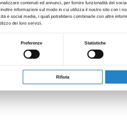
nalizzare contenuti ed annunci, per fornire funzionalità dei socia
inoltre informazioni sul modo in cui utilizza il nostro sito con i 
icità e social media, i quali potrebbero combinarle con altre inform
lizzo dei loro servizi.
Preferenze
Statistiche
Rifiuta