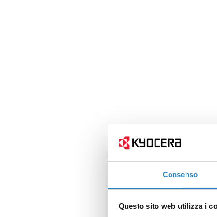
Consenso
Questo sito web utilizza i c