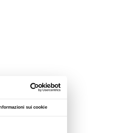
Informazioni sui cookie