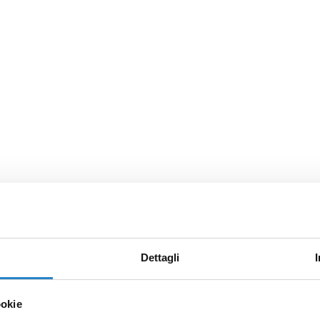
Dettagli
ookie