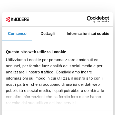
Consenso
Dettagli
Informazioni sui cookie
Questo sito web utilizza i cookie
Utilizziamo i cookie per personalizzare contenuti ed
annunci, per fornire funzionalità dei social media e per
analizzare il nostro traffico. Condividiamo inoltre
informazioni sul modo in cui utilizza il nostro sito con i
nostri partner che si occupano di analisi dei dati web,
pubblicità e social media, i quali potrebbero combinarle
con altre informazioni che ha fornito loro o che hanno
raccolto dal suo utilizzo dei loro servizi.