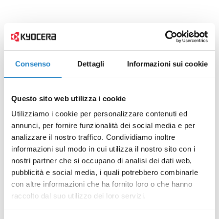
Consenso
Dettagli
Informazioni sui cookie
Questo sito web utilizza i cookie
Utilizziamo i cookie per personalizzare contenuti ed
annunci, per fornire funzionalità dei social media e per
analizzare il nostro traffico. Condividiamo inoltre
informazioni sul modo in cui utilizza il nostro sito con i
nostri partner che si occupano di analisi dei dati web,
pubblicità e social media, i quali potrebbero combinarle
con altre informazioni che ha fornito loro o che hanno
raccolto dal suo utilizzo dei loro servizi.