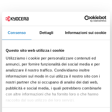
Consenso
Dettagli
Informazioni sui cookie
Questo sito web utilizza i cookie
Utilizziamo i cookie per personalizzare contenuti ed
annunci, per fornire funzionalità dei social media e per
analizzare il nostro traffico. Condividiamo inoltre
informazioni sul modo in cui utilizza il nostro sito con i
nostri partner che si occupano di analisi dei dati web,
pubblicità e social media, i quali potrebbero combinarle
con altre informazioni che ha fornito loro o che hanno
raccolto dal suo utilizzo dei loro servizi.