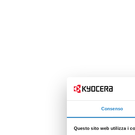
Consenso
Questo sito web utilizza i c