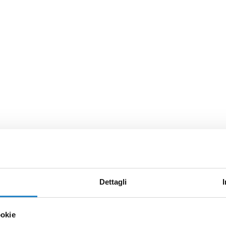
Dettagli
ookie