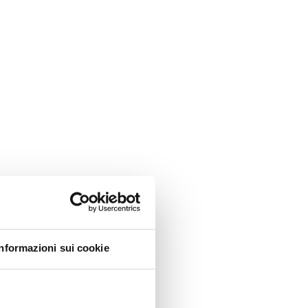
Informazioni sui cookie