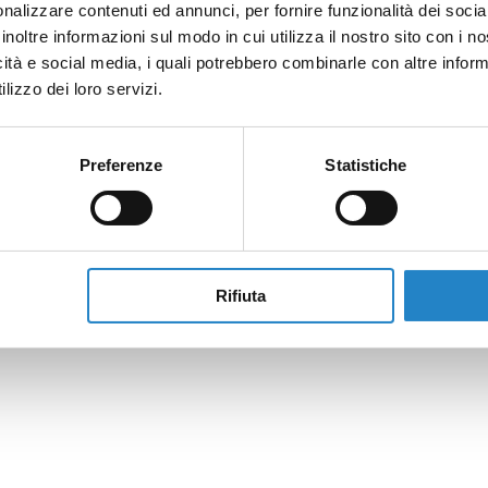
nalizzare contenuti ed annunci, per fornire funzionalità dei socia
inoltre informazioni sul modo in cui utilizza il nostro sito con i 
icità e social media, i quali potrebbero combinarle con altre inform
lizzo dei loro servizi.
Preferenze
Statistiche
Rifiuta