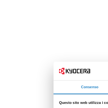
Consenso
Questo sito web utilizza i c