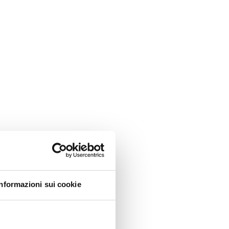
Informazioni sui cookie