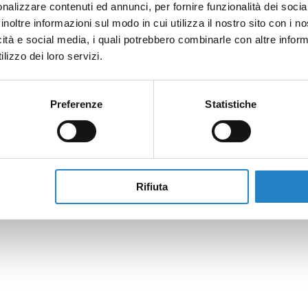
nalizzare contenuti ed annunci, per fornire funzionalità dei socia
inoltre informazioni sul modo in cui utilizza il nostro sito con i 
icità e social media, i quali potrebbero combinarle con altre inform
lizzo dei loro servizi.
Preferenze
Statistiche
Rifiuta