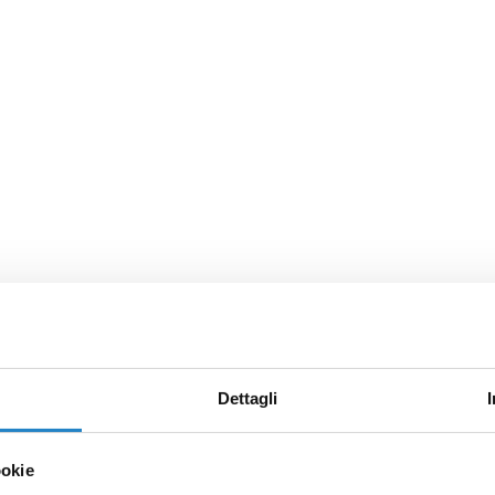
Dettagli
ookie