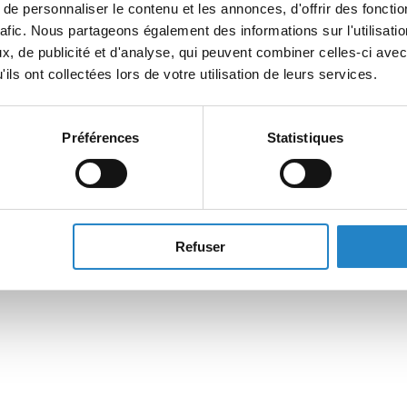
e personnaliser le contenu et les annonces, d'offrir des fonctio
rafic. Nous partageons également des informations sur l'utilisati
, de publicité et d'analyse, qui peuvent combiner celles-ci avec
ils ont collectées lors de votre utilisation de leurs services.
Préférences
Statistiques
Refuser