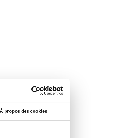
À propos des cookies