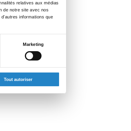
nnalités relatives aux médias
on de notre site avec nos
 d'autres informations que
Marketing
Tout autoriser