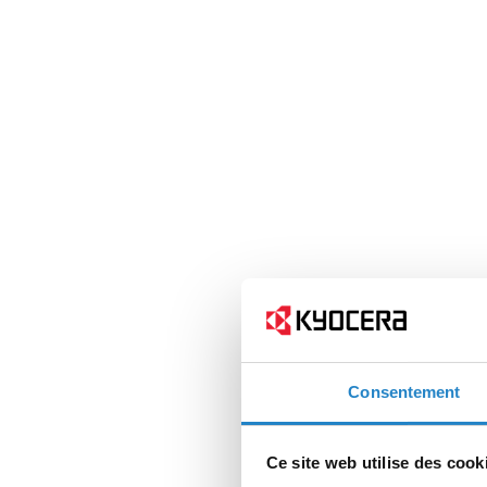
Consentement
Ce site web utilise des cook