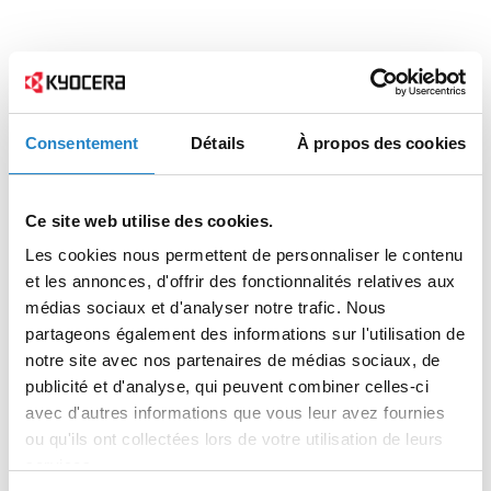
Consentement
Détails
À propos des cookies
Ce site web utilise des cookies.
Les cookies nous permettent de personnaliser le contenu
et les annonces, d'offrir des fonctionnalités relatives aux
médias sociaux et d'analyser notre trafic. Nous
partageons également des informations sur l'utilisation de
notre site avec nos partenaires de médias sociaux, de
publicité et d'analyse, qui peuvent combiner celles-ci
avec d'autres informations que vous leur avez fournies
ou qu'ils ont collectées lors de votre utilisation de leurs
services.