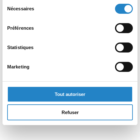
Sélection
Nécessaires
du
consentement
Préférences
Statistiques
Marketing
Tout autoriser
Refuser